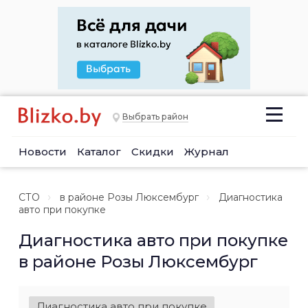
Выбрать район
Новости
Каталог
Скидки
Журнал
СТО
в районе Розы Люксембург
Диагностика
авто при покупке
Диагностика авто при покупке
в районе Розы Люксембург
Диагностика авто при покупке