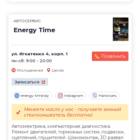
АВТОСЕРВИС
Energy Time
ул. Игнатенко 4, корп. 1
Позвонить
пн-сб: 9:00 - 20:00
Молодежная
Центр
Записаться
energy-time.by
Instagram
Написать
Меняете масло у нас - получаете зимний
стеклоомыватель бесплатно!
Автоэлектрика, компьютерная диагностика.
Ремонт двигателей, тормозных систем, подвески,
сцеплений, глушителей. Шиномонтаж, 3D развал-