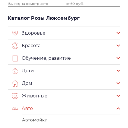
Выезд на осмотр авто
от 60 руб.
Каталог Розы Люксембург
Здоровье
Красота
Обучение, развитие
Дети
Дом
Животные
Авто
Автомойки