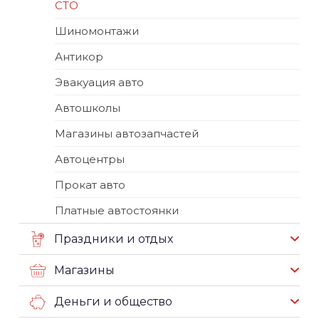
СТО
Шиномонтажи
Антикор
Эвакуация авто
Автошколы
Магазины автозапчастей
Автоцентры
Прокат авто
Платные автостоянки
Праздники и отдых
Магазины
Деньги и общество