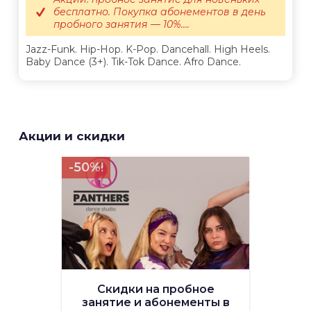
бесплатно. Покупка абонементов в день
пробного занятия — 10%....
Jazz-Funk. Hip-Hop. K-Pop. Dancehall. High Heels.
Baby Dance (3+). Tik-Tok Dance. Afro Dance.
Акции и скидки
-50%!
Скидки на пробное
занятие и абонементы в