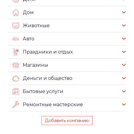
Дом
Животные
Авто
Праздники и отдых
Магазины
Деньги и общество
Бытовые услуги
Ремонтные мастерские
Добавить компанию