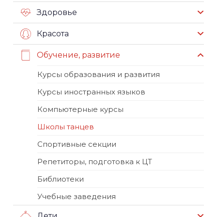
Здоровье
Красота
Обучение, развитие
Курсы образования и развития
Курсы иностранных языков
Компьютерные курсы
Школы танцев
Спортивные секции
Репетиторы, подготовка к ЦТ
Библиотеки
Учебные заведения
Дети