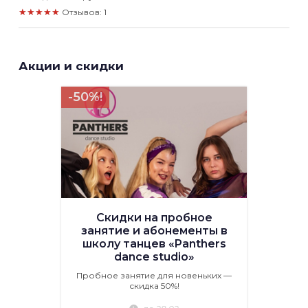
★★★★★
Отзывов: 1
Акции и скидки
-50%!
Скидки на пробное
занятие и абонементы в
школу танцев «Panthers
dance studio»
Пробное занятие для новеньких —
скидка 50%!