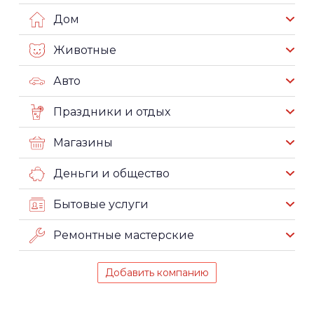
Дом
Животные
Авто
Праздники и отдых
Магазины
Деньги и общество
Бытовые услуги
Ремонтные мастерские
Добавить компанию