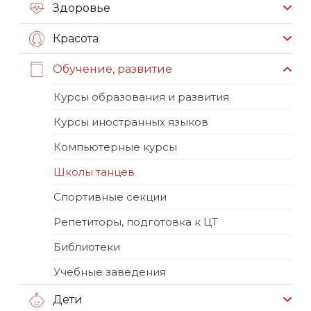
Здоровье
Красота
Обучение, развитие
Курсы образования и развития
Курсы иностранных языков
Компьютерные курсы
Школы танцев
Спортивные секции
Репетиторы, подготовка к ЦТ
Библиотеки
Учебные заведения
Дети