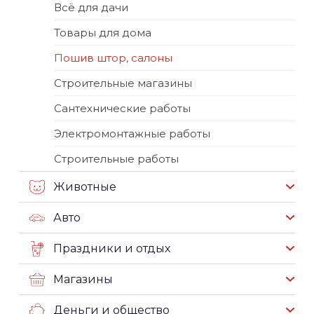
Всё для дачи
Товары для дома
Пошив штор, салоны
Строительные магазины
Сантехнические работы
Электромонтажные работы
Строительные работы
Животные
Авто
Праздники и отдых
Магазины
Деньги и общество