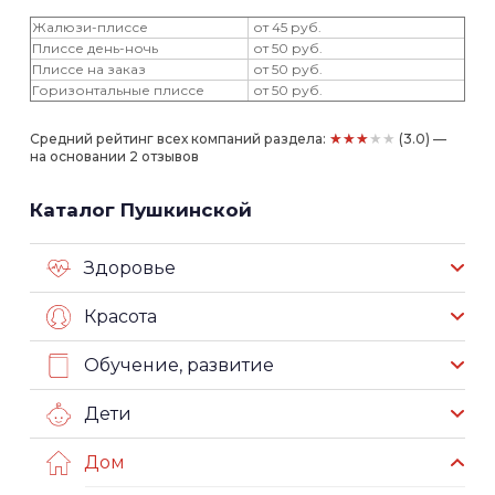
Жалюзи-плиссе
от 45 руб.
Плиссе день-ночь
от 50 руб.
Плиссе на заказ
от 50 руб.
Горизонтальные плиссе
от 50 руб.
★★★★★
Средний рейтинг всех компаний раздела:
(3.0) —
на основании 2 отзывов
Каталог Пушкинской
Здоровье
Красота
Обучение, развитие
Дети
Дом