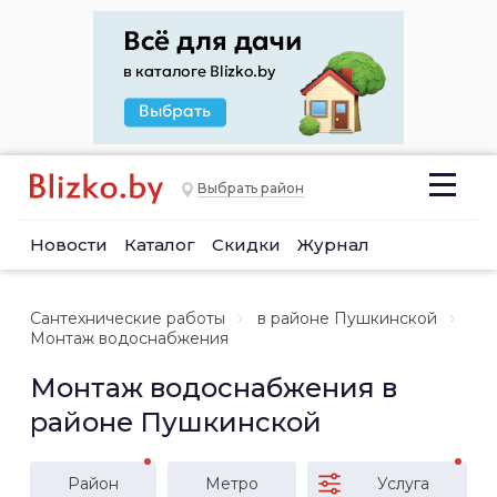
Выбрать район
Новости
Каталог
Скидки
Журнал
Сантехнические работы
в районе Пушкинской
Монтаж водоснабжения
Монтаж водоснабжения в
районе Пушкинской
Район
Метро
Услуга