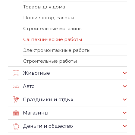
Товары для дома
Пошив штор, салоны
Строительные магазины
Сантехнические работы
Электромонтажные работы
Строительные работы
Животные
Авто
Праздники и отдых
Магазины
Деньги и общество