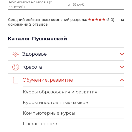
Абонемент на месяц (8
от 65 руб.
занятий)
★★★★★
Средний рейтинг всех компаний раздела:
(5.0) — на
основании 2 отзывов
Каталог Пушкинской
Здоровье
Красота
Обучение, развитие
Курсы образования и развития
Курсы иностранных языков
Компьютерные курсы
Школы танцев