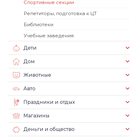
Спортивные секции
Репетиторы, подготовка к ЦТ
Библиотеки
Учебные заведения
Дети
Дом
Животные
Авто
Праздники и отдых
Магазины
Деньги и общество