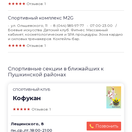
★★★★★
Отзывов: 1
Спортивный комплекс M2G
ул. Ольшевского, 11
8 (044) 585-97-77
07:00-23:00
Боевые искусства. Детский клуб. Фитнес. Массажный
кабинет, косметологические и SPA процедуры. Зона кардио
и силовых тренажеров. Коктейль-бар.
★★★★★
Отзывов: 1
Спортивные секции в ближайших к
Пушкинской районах
СПОРТИВНЫЙ КЛУБ
Кофукан
★★★★★
Отзывов: 1
Лещинского, 8
Позвонить
пн.,ср.,пт.:18:00-21:00