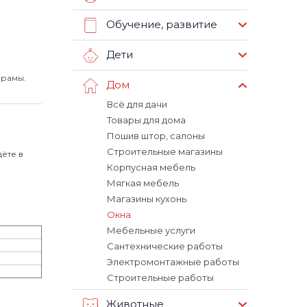
Обучение, развитие
Дети
 рамы.
Дом
Всё для дачи
Товары для дома
Пошив штор, салоны
Строительные магазины
ёте в
Корпусная мебель
Мягкая мебель
Магазины кухонь
Окна
Мебельные услуги
Сантехнические работы
Электромонтажные работы
Строительные работы
Животные