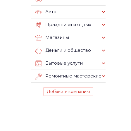
Авто
Праздники и отдых
Магазины
Деньги и общество
Бытовые услуги
Ремонтные мастерские
Добавить компанию