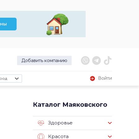
Добавить компанию
Войти
род
Каталог Маяковского
Здоровье
Красота