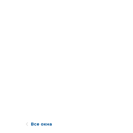
Все окна