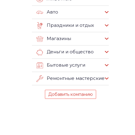
Авто
Праздники и отдых
Магазины
Деньги и общество
Бытовые услуги
Ремонтные мастерские
Добавить компанию