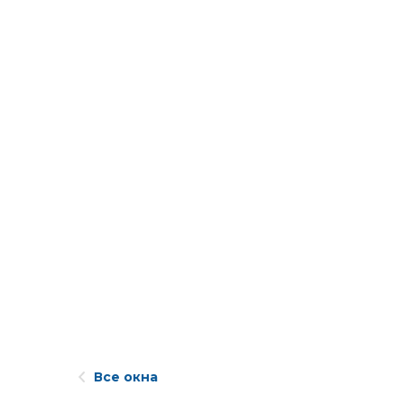
Все окна