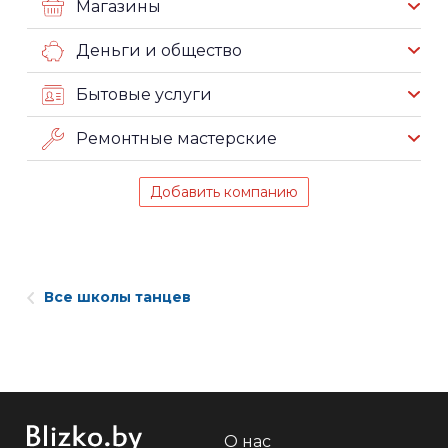
Магазины
Деньги и общество
Бытовые услуги
Ремонтные мастерские
Добавить компанию
Все школы танцев
О нас