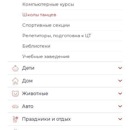
Компьютерные курсы
Школы танцев
Спортивные секции
Репетиторы, подготовка к ЦТ
Библиотеки
Учебные заведения
Дети
Дом
Животные
Авто
Праздники и отдых