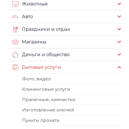
Животные
Авто
Праздники и отдых
Магазины
Деньги и общество
Бытовые услуги
Фото, видео
Клининговые услуги
Прачечные, химчистки
Изготовление ключей
Пункты проката