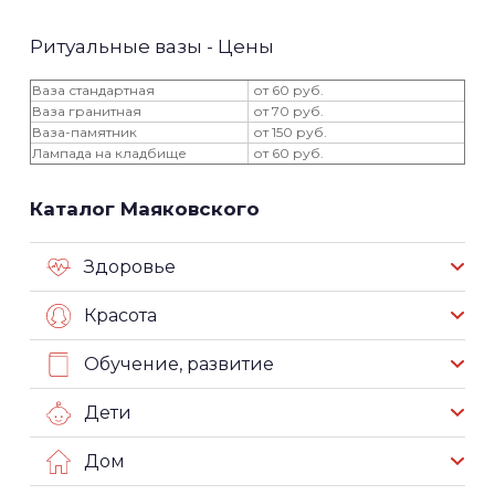
Ритуальные вазы - Цены
Ваза стандартная
от 60 руб.
Ваза гранитная
от 70 руб.
Ваза-памятник
от 150 руб.
Лампада на кладбище
от 60 руб.
Каталог Маяковского
Здоровье
Красота
Обучение, развитие
Дети
Дом