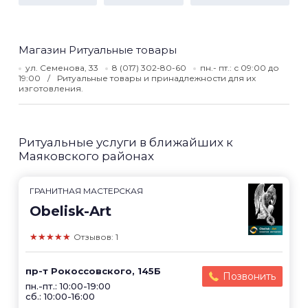
Магазин Ритуальные товары
ул. Семенова, 33
8 (017) 302-80-60
пн.- пт.: с 09:00 до
19:00
Ритуальные товары и принадлежности для их
изготовления.
Ритуальные услуги в ближайших к
Маяковского районах
ГРАНИТНАЯ МАСТЕРСКАЯ
Obelisk-Art
★★★★★
Отзывов: 1
пр-т Рокоссовского, 145Б
Позвонить
пн.-пт.: 10:00-19:00
сб.: 10:00-16:00