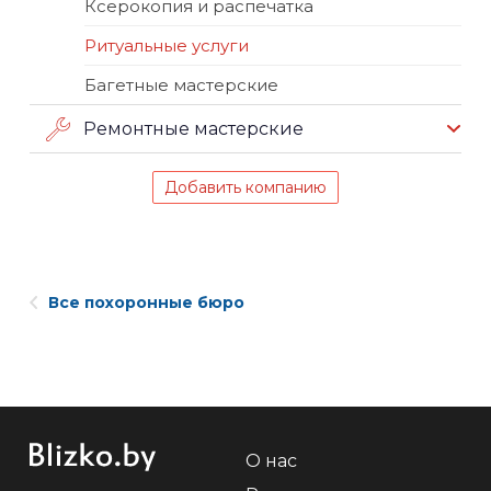
Ксерокопия и распечатка
Ритуальные услуги
Багетные мастерские
Ремонтные мастерские
Добавить компанию
Все похоронные бюро
О нас