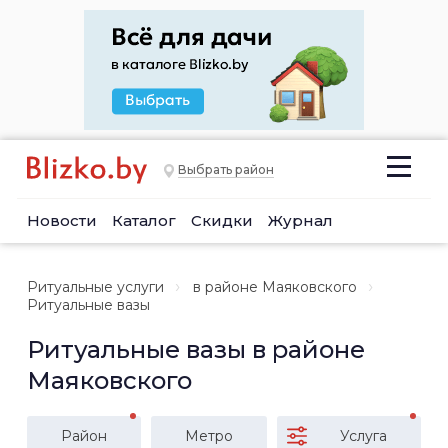
Выбрать район
Новости
Каталог
Скидки
Журнал
Ритуальные услуги
в районе Маяковского
Ритуальные вазы
Ритуальные вазы в районе
Маяковского
Район
Метро
Услуга