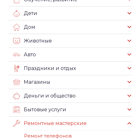
Дети
Дом
Животные
Авто
Праздники и отдых
Магазины
Деньги и общество
Бытовые услуги
Ремонтные мастерские
Ремонт телефонов