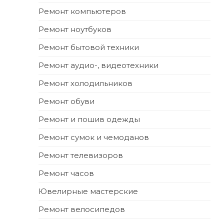
Ремонт компьютеров
Ремонт ноутбуков
Ремонт бытовой техники
Ремонт аудио-, видеотехники
Ремонт холодильников
Ремонт обуви
Ремонт и пошив одежды
Ремонт сумок и чемоданов
Ремонт телевизоров
Ремонт часов
Ювелирные мастерские
Ремонт велосипедов