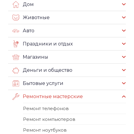
Дом
Животные
Авто
Праздники и отдых
Магазины
Деньги и общество
Бытовые услуги
Ремонтные мастерские
Ремонт телефонов
Ремонт компьютеров
Ремонт ноутбуков