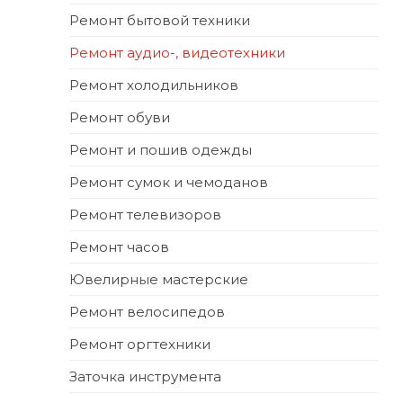
Ремонт бытовой техники
Ремонт аудио-, видеотехники
Ремонт холодильников
Ремонт обуви
Ремонт и пошив одежды
Ремонт сумок и чемоданов
Ремонт телевизоров
Ремонт часов
Ювелирные мастерские
Ремонт велосипедов
Ремонт оргтехники
Заточка инструмента