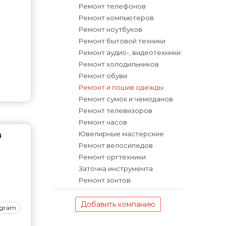
Ремонт телефонов
Ремонт компьютеров
Ремонт ноутбуков
Ремонт бытовой техники
Ремонт аудио-, видеотехники
Ремонт холодильников
Ремонт обуви
Ремонт и пошив одежды
Ремонт сумок и чемоданов
Ремонт телевизоров
Ремонт часов
Ювелирные мастерские
8
Ремонт велосипедов
Ремонт оргтехники
Заточка инструмента
Ремонт зонтов
Добавить компанию
agram