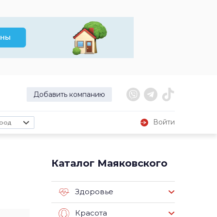
Добавить компанию
Войти
род
Каталог Маяковского
Здоровье
Красота