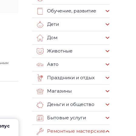
Обучение, развитие
Дети
Дом
Животные
ьным
Авто
Праздники и отдых
Магазины
Деньги и общество
Бытовые услуги
рпус
Ремонтные мастерские