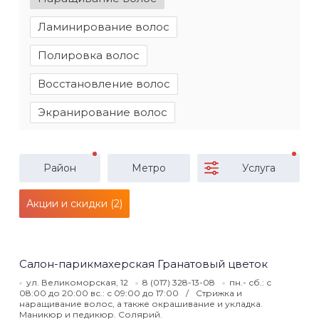
Ламинирование волос
Полировка волос
Восстановление волос
Экранирование волос
Район
Метро
Услуга
Акции и скидки (2)
Салон-парикмахерская Гранатовый цветок
ул. Великоморская, 12
8 (017) 328-13-08
пн.- сб.: с
08:00 до 20:00 вс.: с 09:00 до 17:00
Стрижка и
наращивание волос, а также окрашивание и укладка.
Маникюр и педикюр. Солярий.