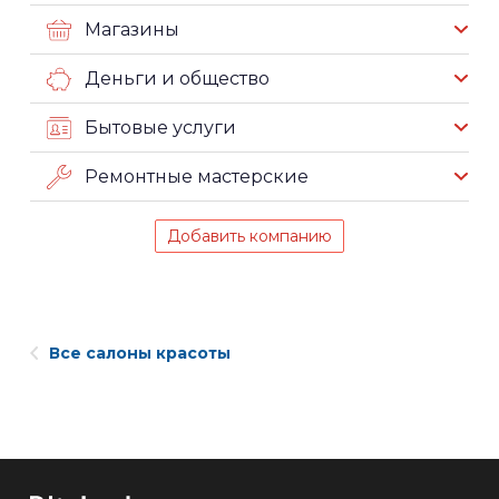
Магазины
Деньги и общество
Бытовые услуги
Ремонтные мастерские
Добавить компанию
Все салоны красоты