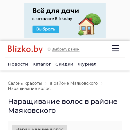
Выбрать район
Новости
Каталог
Скидки
Журнал
Салоны красоты
в районе Маяковского
Наращивание волос
Наращивание волос в районе
Маяковского
Наращивание волос