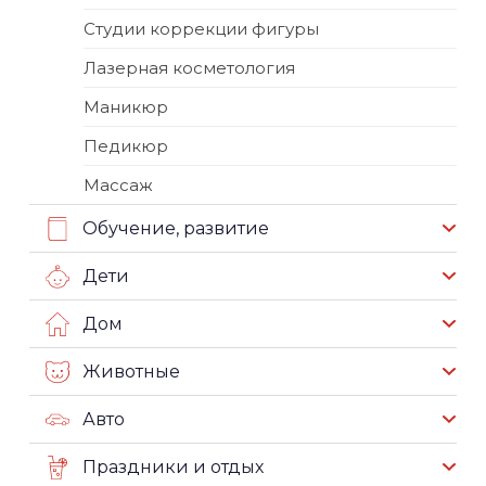
Студии коррекции фигуры
Лазерная косметология
Маникюр
Педикюр
Массаж
Обучение, развитие
Дети
Дом
Животные
Авто
Праздники и отдых