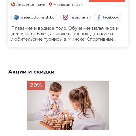
Академия наук
Академия наук
waterpolominsk.by
Instagram
facebook
Плавание и водное поло. Обучение мальчиков и
девочек от 6 лет, а также взрослых. Детские и
любительские турниры в Минске. Спортивные...
Акции и скидки
20%