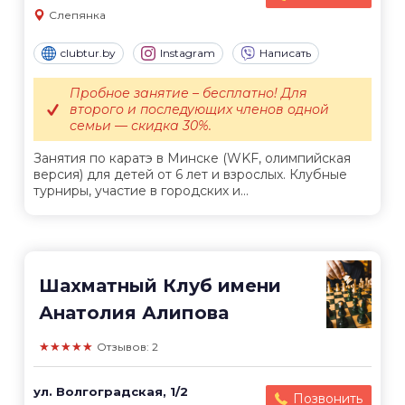
Слепянка
clubtur.by
Instagram
Написать
Пробное занятие – бесплатно! Для
второго и последующих членов одной
семьи — скидка 30%.
Занятия по каратэ в Минске (WKF, олимпийская
версия) для детей от 6 лет и взрослых. Клубные
турниры, участие в городских и...
Шахматный Клуб имени
Анатолия Алипова
★★★★★
Отзывов: 2
ул. Волгоградская, 1/2
Позвонить