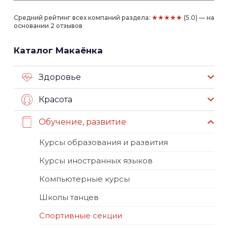
★★★★★
Средний рейтинг всех компаний раздела:
(5.0) — на
основании 2 отзывов
Каталог Макаёнка
Здоровье
Красота
Обучение, развитие
Курсы образования и развития
Курсы иностранных языков
Компьютерные курсы
Школы танцев
Спортивные секции