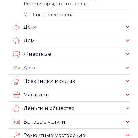
Репетиторы, подготовка к ЦТ
Учебные заведения
Дети
Дом
Животные
Авто
Праздники и отдых
Магазины
Деньги и общество
Бытовые услуги
Ремонтные мастерские