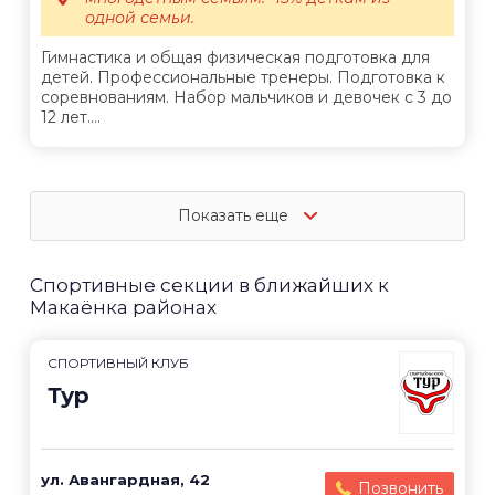
одной семьи.
Гимнастика и общая физическая подготовка для
детей. Профессиональные тренеры. Подготовка к
соревнованиям. Набор мальчиков и девочек с 3 до
12 лет....
Показать еще
Спортивные секции в ближайших к
Макаёнка районах
СПОРТИВНЫЙ КЛУБ
Тур
ул. Авангардная, 42
Позвонить