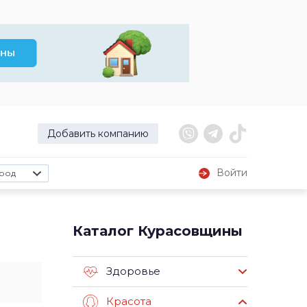
Добавить компанию
Войти
род
Каталог Курасовщины
Здоровье
Красота