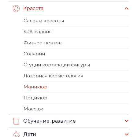
Красота
Салоны красоты
SPA-салоны
Фитнес-центры
Солярии
Студии коррекции фигуры
Лазерная косметология
Маникюр
Педикюр
Массаж
Обучение, развитие
Дети