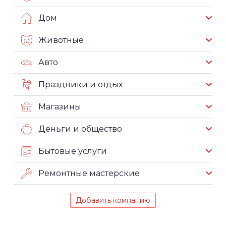
Дом
Животные
Авто
Праздники и отдых
Магазины
Деньги и общество
Бытовые услуги
Ремонтные мастерские
Добавить компанию