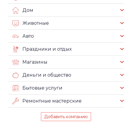
Дом
Животные
Авто
Праздники и отдых
Магазины
Деньги и общество
Бытовые услуги
Ремонтные мастерские
Добавить компанию