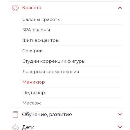
Красота
Салоны красоты
SPA-салоны
Фитнес-центры
Солярии
Студии коррекции фигуры
Лазерная косметология
Маникюр
Педикюр
Массаж
Обучение, развитие
Дети