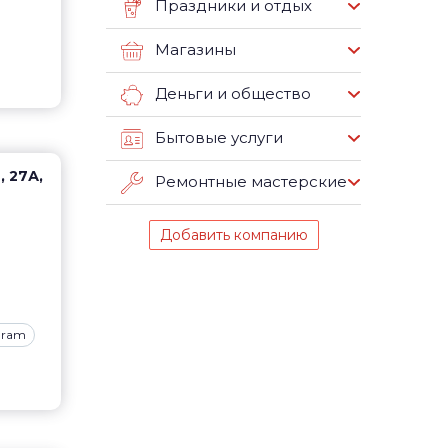
Праздники и отдых
Магазины
Деньги и общество
Бытовые услуги
, 27А,
Ремонтные мастерские
Добавить компанию
gram