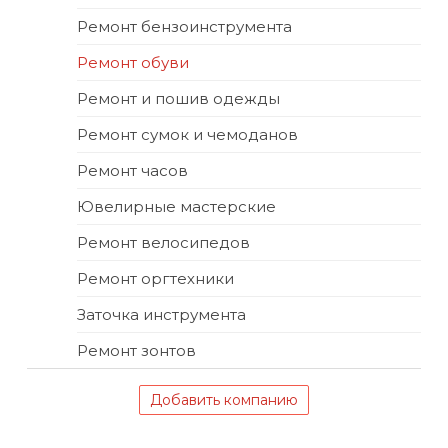
Ремонт бензоинструмента
Ремонт обуви
Ремонт и пошив одежды
Ремонт сумок и чемоданов
Ремонт часов
Ювелирные мастерские
Ремонт велосипедов
Ремонт оргтехники
Заточка инструмента
Ремонт зонтов
Добавить компанию