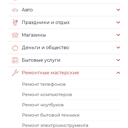
Авто
Праздники и отдых
Магазины
Деньги и общество
Бытовые услуги
Ремонтные мастерские
Ремонт телефонов
Ремонт компьютеров
Ремонт ноутбуков
Ремонт бытовой техники
Ремонт электроинструмента