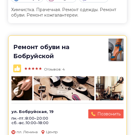
Химчистка. Прачечная. Ремонт одежды. Ремонт
обуви. Ремонт кожгалантереи.
Ремонт обуви на
Бобруйской
★★★★★
Отзывов: 4
ул. Бобруйская, 19
Позвонить
пн.-пт.:8:00–20:00
сб.-вс.:10:00–18:00
пл. Ленина
Центр