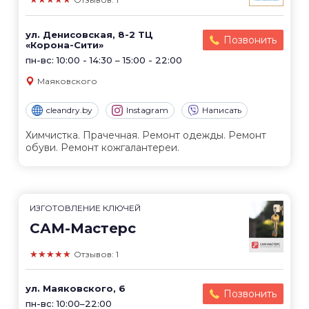
ул. Денисовская, 8-2 ТЦ
Позвонить
«Корона-Сити»
пн-вс: 10:00 - 14:30 – 15:00 - 22:00
Маяковского
cleandry.by
Instagram
Написать
Химчистка. Прачечная. Ремонт одежды. Ремонт
обуви. Ремонт кожгалантереи.
ИЗГОТОВЛЕНИЕ КЛЮЧЕЙ
САМ-Мастерс
★★★★★
Отзывов: 1
ул. Маяковского, 6
Позвонить
пн-вс: 10:00–22:00