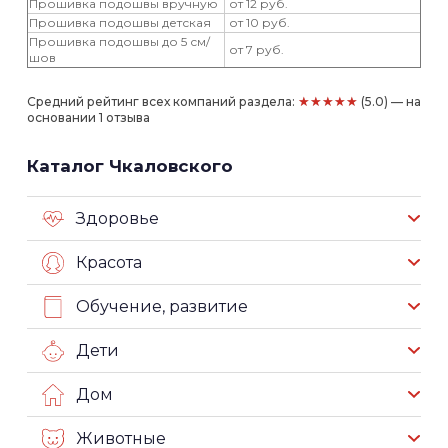
Прошивка подошвы вручную
от 12 руб.
Прошивка подошвы детская
от 10 руб.
Прошивка подошвы до 5 см/
от 7 руб.
шов
★★★★★
Средний рейтинг всех компаний раздела:
(5.0) — на
основании 1 отзыва
Каталог Чкаловского
Здоровье
Красота
Обучение, развитие
Дети
Дом
Животные