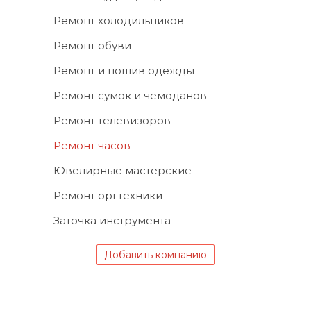
Ремонт холодильников
Ремонт обуви
Ремонт и пошив одежды
Ремонт сумок и чемоданов
Ремонт телевизоров
Ремонт часов
Ювелирные мастерские
Ремонт оргтехники
Заточка инструмента
Добавить компанию