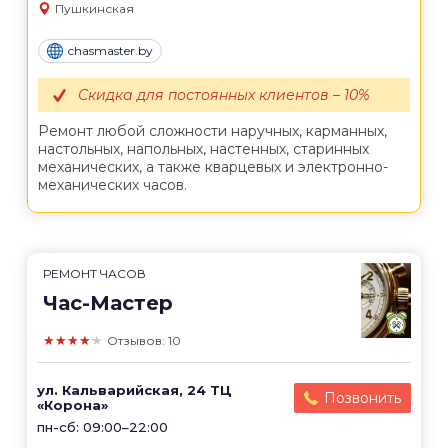
Пушкинская
chasmaster.by
Скидка для постоянных клиентов – 10%
Ремонт любой сложности наручных, карманных,
настольных, напольных, настенных, старинных
механических, а также кварцевых и электронно-
механических часов.
РЕМОНТ ЧАСОВ
Час-Мастер
★★★★★
Отзывов: 10
ул. Кальварийская, 24 ТЦ
Позвонить
«Корона»
пн-сб: 09:00–22:00