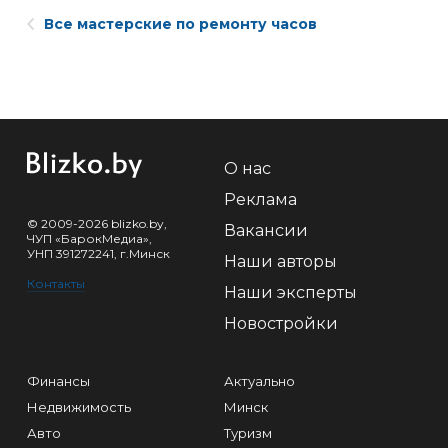
Все мастерские по ремонту часов
О нас
Реклама
© 2009-2026 blizko.by,
Вакансии
ЧУП «БарокМедиа»,
УНП 391272241, г.Минск
Наши авторы
Контакты
Наши эксперты
Новостройки
Финансы
Актуально
Недвижимость
Минск
Авто
Туризм