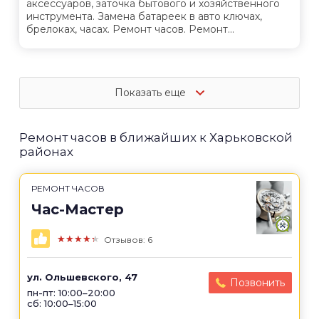
аксессуаров, заточка бытового и хозяйственного
инструмента. Замена батареек в авто ключах,
брелоках, часах. Ремонт часов. Ремонт...
Показать еще
Ремонт часов в ближайших к Харьковской
районах
РЕМОНТ ЧАСОВ
Час-Мастер
★★★★★
Отзывов: 6
ул. Ольшевского, 47
Позвонить
пн-пт: 10:00–20:00
сб: 10:00–15:00