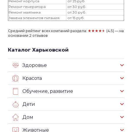
Ремонт корпуса
от 25 руб.
Ремонт генератора
от 30 руб.
Ремонт маятника
от 30 руб.
Замена элементов питания
от 15 руб.
★★★★★
Средний рейтинг всех компаний раздела:
(4.5) — на
основании 2 отзывов
Каталог Харьковской
Здоровье
Красота
Обучение, развитие
Дети
Дом
Животные