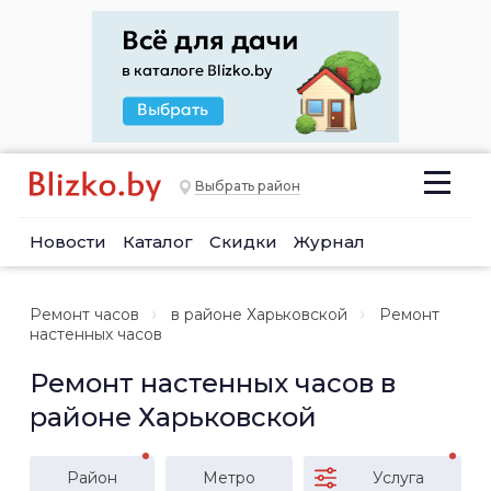
Выбрать район
Новости
Каталог
Скидки
Журнал
Ремонт часов
в районе Харьковской
Ремонт
настенных часов
Ремонт настенных часов в
районе Харьковской
Район
Метро
Услуга