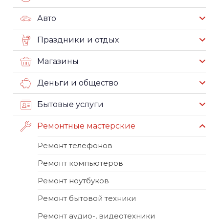
Авто
Праздники и отдых
Магазины
Деньги и общество
Бытовые услуги
Ремонтные мастерские
Ремонт телефонов
Ремонт компьютеров
Ремонт ноутбуков
Ремонт бытовой техники
Ремонт аудио-, видеотехники