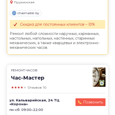
Пушкинская
chasmaster.by
Скидка для постоянных клиентов – 10%
Ремонт любой сложности наручных, карманных,
настольных, напольных, настенных, старинных
механических, а также кварцевых и электронно-
механических часов.
РЕМОНТ ЧАСОВ
Час-Мастер
★★★★★
Отзывов: 10
ул. Кальварийская, 24 ТЦ
Позвонить
«Корона»
пн-сб: 09:00–22:00