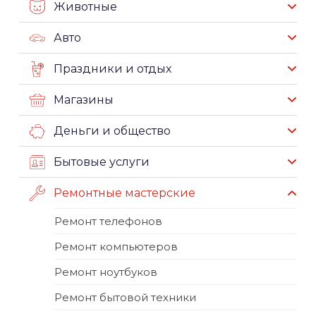
Животные
Авто
Праздники и отдых
Магазины
Деньги и общество
Бытовые услуги
Ремонтные мастерские
Ремонт телефонов
Ремонт компьютеров
Ремонт ноутбуков
Ремонт бытовой техники