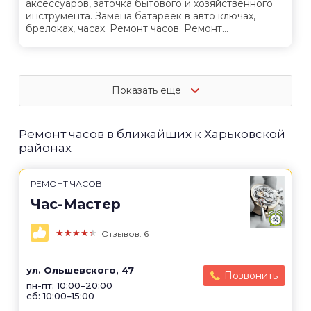
аксессуаров, заточка бытового и хозяйственного
инструмента. Замена батареек в авто ключах,
брелоках, часах. Ремонт часов. Ремонт...
Показать еще
Ремонт часов в ближайших к Харьковской
районах
РЕМОНТ ЧАСОВ
Час-Мастер
★★★★★
Отзывов: 6
ул. Ольшевского, 47
Позвонить
пн-пт: 10:00–20:00
сб: 10:00–15:00