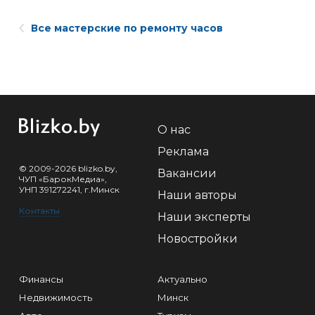
Все мастерские по ремонту часов
О нас
Реклама
© 2009-2026 blizko.by,
Вакансии
ЧУП «БарокМедиа»,
УНП 391272241, г.Минск
Наши авторы
Контакты
Наши эксперты
Новостройки
Финансы
Актуально
Недвижимость
Минск