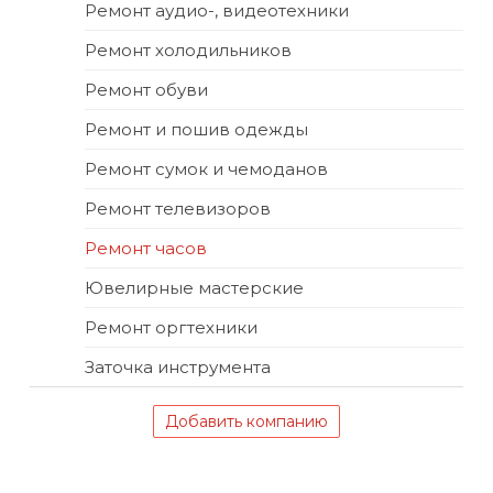
Ремонт аудио-, видеотехники
Ремонт холодильников
Ремонт обуви
Ремонт и пошив одежды
Ремонт сумок и чемоданов
Ремонт телевизоров
Ремонт часов
Ювелирные мастерские
Ремонт оргтехники
Заточка инструмента
Добавить компанию