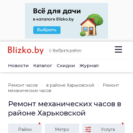
Выбрать район
Новости
Каталог
Скидки
Журнал
Ремонт часов
в районе Харьковской
Ремонт
механических часов
Ремонт механических часов в
районе Харьковской
Район
Метро
Услуга