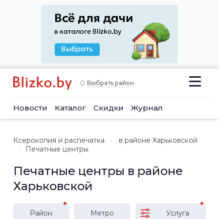
Выбрать район
Новости
Каталог
Скидки
Журнал
Ксерокопия и распечатка
в районе Харьковской
Печатные центры
Печатные центры в районе
Харьковской
Район
Метро
Услуга