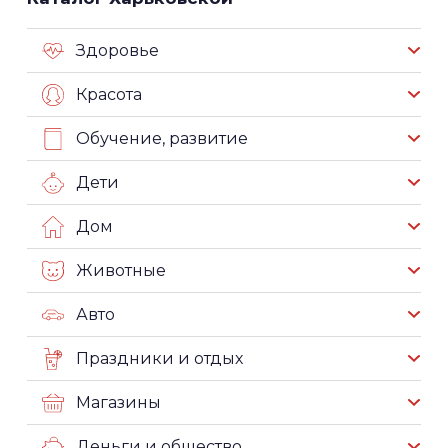
Здоровье
Красота
Обучение, развитие
Дети
Дом
Животные
Авто
Праздники и отдых
Магазины
Деньги и общество