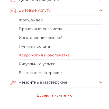
Бытовые услуги
Фото, видео
Прачечные, химчистки
Изготовление ключей
Пункты проката
Ксерокопия и распечатка
Ритуальные услуги
Багетные мастерские
Ремонтные мастерские
Добавить компанию