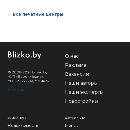
Все печатные центры
О нас
Реклама
© 2009-2026 blizko.by,
Вакансии
ЧУП «БарокМедиа»,
УНП 391272241, г.Минск
Наши авторы
Контакты
Наши эксперты
Новостройки
Финансы
Актуально
Недвижимость
Минск