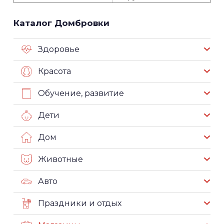
Каталог Домбровки
Здоровье
Красота
Обучение, развитие
Дети
Дом
Животные
Авто
Праздники и отдых