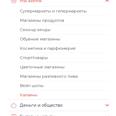
Магазины
Супермаркеты и гипермаркеты
Магазины продуктов
Секонд-хенды
Обувные магазины
Косметика и парфюмерия
Спорттовары
Цветочные магазины
Магазины разливного пива
Вейп шопы
Кальяны
Деньги и общество