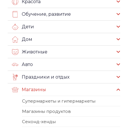
Красота
Обучение, развитие
Дети
Дом
Животные
Авто
Праздники и отдых
Магазины
Супермаркеты и гипермаркеты
Магазины продуктов
Секонд-хенды