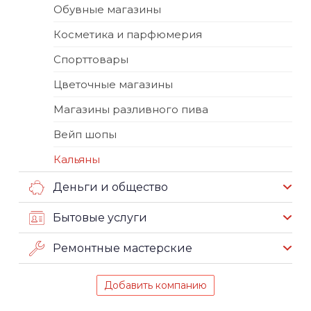
Обувные магазины
Косметика и парфюмерия
Спорттовары
Цветочные магазины
Магазины разливного пива
Вейп шопы
Кальяны
Деньги и общество
Бытовые услуги
Ремонтные мастерские
Добавить компанию