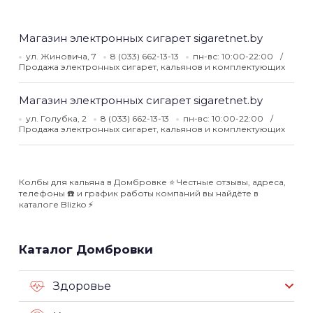
Магазин электронных сигарет sigaretnet.by
ул. Жиновича, 7
8 (033) 662-13-13
пн-вс: 10:00-22:00
Продажа электронных сигарет, кальянов и комплектующих
Магазин электронных сигарет sigaretnet.by
ул. Голубка, 2
8 (033) 662-13-13
пн-вс: 10:00-22:00
Продажа электронных сигарет, кальянов и комплектующих
Колбы для кальяна в Домбровке ⭐️ Честные отзывы, адреса,
телефоны ☎️ и график работы компаний вы найдёте в
каталоге Blizko ⚡️
Каталог Домбровки
Здоровье