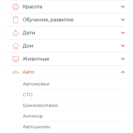
Красота
Обучение, развитие
Дети
Дом
Животные
Авто
Автомойки
СТО
Шиномонтажи
Антикор
Автошколы