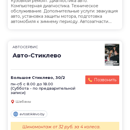
Кузовной ремонт. Диагностика авто.
Компьютерная диагностика. Техническое
обслуживание. Дополнительные услуги: эвакуация
авто, установка защиты мотора, подготовка
автомобиля к зимнему периоду. Автозапчасти....
АВТОСЕРВИС
Авто-Стиклево
Большое Стиклево, 30/2
Позвонить
пн-сб с 8.00 до 18.00
(Суббота - по предварительной
записи)
Шабаны
avtostiklevo.by
Шиномонтаж от 32 руб. за 4 колеса.