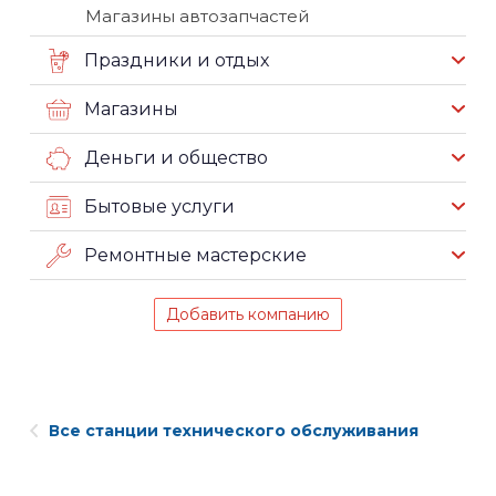
Магазины автозапчастей
Праздники и отдых
Магазины
Деньги и общество
Бытовые услуги
Ремонтные мастерские
Добавить компанию
Все станции технического обслуживания