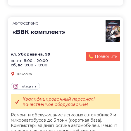
АВТОСЕРВИС
«ВВК комплект»
ул. Уборевича, 99
Позвонить
пн-пт: 8:00 - 20:00
сб, вс: 9:00 - 19:00
Чижовка
Instagram
Квалифицированный персонал!
Качественное оборудование!
Ремонт и обслуживание легковых автомобилей и
микроавтобусов до 3 тонн (короткая база).
Компьютерная диагностика автомобилей. Ремонт
подвески, двигателя, тормозной системы,