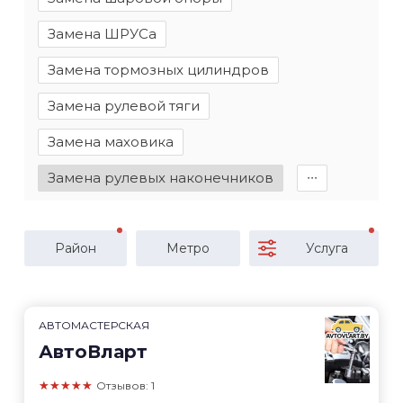
Замена ШРУСа
Замена тормозных цилиндров
Замена рулевой тяги
Замена маховика
Замена рулевых наконечников
∙∙∙
Район
Метро
Услуга
АВТОМАСТЕРСКАЯ
АвтоВларт
★★★★★
Отзывов: 1