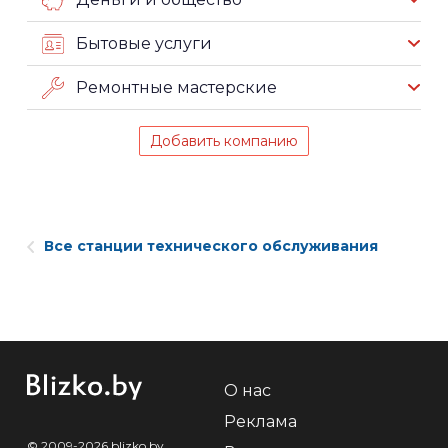
Бытовые услуги
Ремонтные мастерские
Добавить компанию
Все станции технического обслуживания
О нас
Реклама
© 2009-2026 blizko.by,