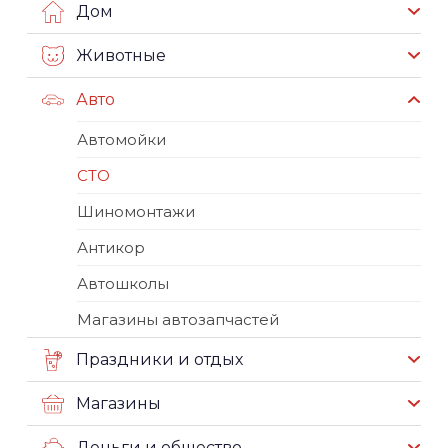
Дом
Животные
Авто
Автомойки
СТО
Шиномонтажи
Антикор
Автошколы
Магазины автозапчастей
Праздники и отдых
Магазины
Деньги и общество