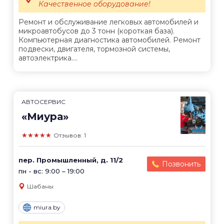
Качественное оборудование!
Ремонт и обслуживание легковых автомобилей и
микроавтобусов до 3 тонн (короткая база).
Компьютерная диагностика автомобилей. Ремонт
подвески, двигателя, тормозной системы,
автоэлектрика....
АВТОСЕРВИС
«Миура»
★★★★★
Отзывов: 1
пер. Промышленный, д. 11/2
Позвонить
пн - вс: 9:00 – 19:00
Шабаны
miura.by