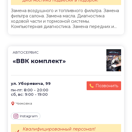
диагностика подвески в подарок!
Замена воздушного и топливного фильтра. Замена
фильтра салона. Замена масла. Диагностика
ходовой части и тормозной системы.
Компьютерная диагностика. Замена передних и...
АВТОСЕРВИС
«ВВК комплект»
ул. Уборевича, 99
Позвонить
пн-пт: 8:00 - 20:00
сб, вс: 9:00 - 19:00
Чижовка
Instagram
Квалифицированный персонал!