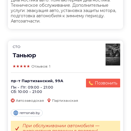
Диагностика авто. Компьютерная диагностика.
Техническое обслуживание. Дополнительные
услуги: эвакуация авто, установка защиты мотора,
подготовка автомобиля к зимнему периоду.
Автозапчасти.
СТО
Таньюр
★★★★★
Отзывов: 1
пр-т Партизанский, 99А
Позвонить
Пн - Пт: 09:00 - 21:00
Сб: 10:00 - 21:00
Автозаводская
Партизанская
remsnab.by
При обслуживании автомобиля —