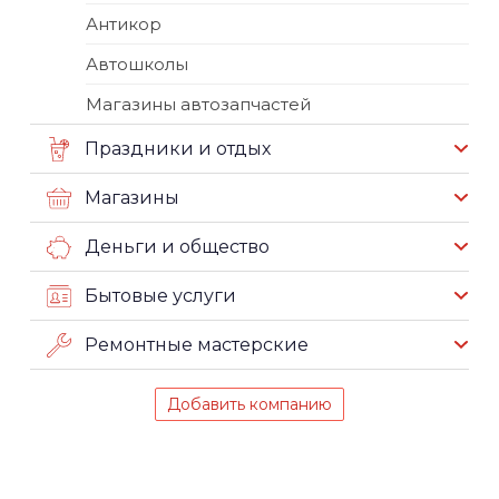
Антикор
Автошколы
Магазины автозапчастей
Праздники и отдых
Магазины
Деньги и общество
Бытовые услуги
Ремонтные мастерские
Добавить компанию