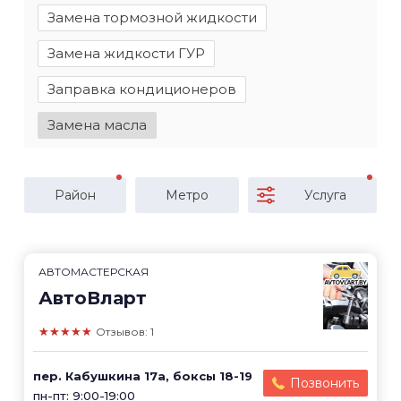
Замена тормозной жидкости
Замена жидкости ГУР
Заправка кондиционеров
Замена масла
Район
Метро
Услуга
АВТОМАСТЕРСКАЯ
АвтоВларт
★★★★★
Отзывов: 1
пер. Кабушкина 17а, боксы 18-19
Позвонить
пн-пт: 9:00-19:00