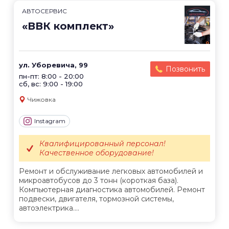
АВТОСЕРВИС
«ВВК комплект»
ул. Уборевича, 99
Позвонить
пн-пт: 8:00 - 20:00
сб, вс: 9:00 - 19:00
Чижовка
Instagram
Квалифицированный персонал!
Качественное оборудование!
Ремонт и обслуживание легковых автомобилей и
микроавтобусов до 3 тонн (короткая база).
Компьютерная диагностика автомобилей. Ремонт
подвески, двигателя, тормозной системы,
автоэлектрика....