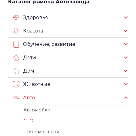
Каталог района Автозавода
Здоровье
Красота
Обучение, развитие
Дети
Дом
Животные
Авто
Автомойки
СТО
Шиномонтажи