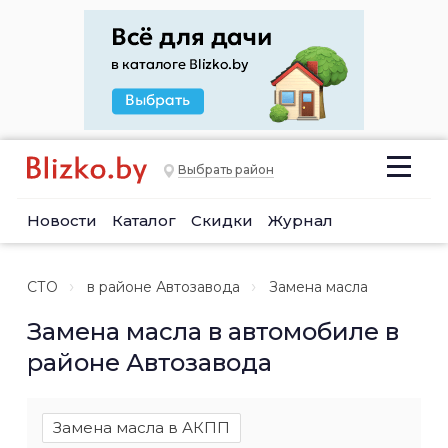
Выбрать район
Новости
Каталог
Скидки
Журнал
СТО
в районе Автозавода
Замена масла
Замена масла в автомобиле в
районе Автозавода
Замена масла в АКПП