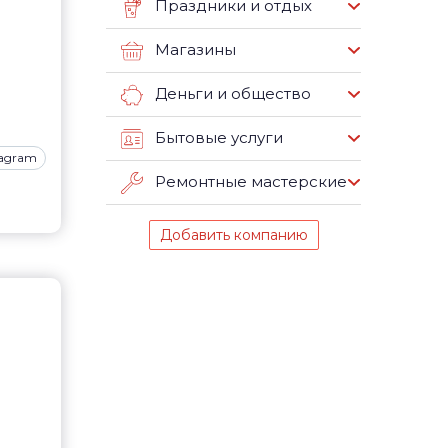
Праздники и отдых
Магазины
Деньги и общество
Бытовые услуги
tagram
Ремонтные мастерские
Добавить компанию