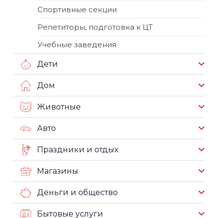
Спортивные секции
Репетиторы, подготовка к ЦТ
Учебные заведения
Дети
Дом
Животные
Авто
Праздники и отдых
Магазины
Деньги и общество
Бытовые услуги