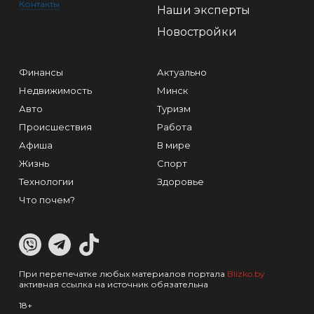
Контакты
Наши эксперты
Новостройки
Финансы
Актуально
Недвижимость
Минск
Авто
Туризм
Происшествия
Работа
Афиша
В мире
Жизнь
Спорт
Технологии
Здоровье
Что почем?
При перепечатке любых материалов портала
Blizko.by
активная ссылка на источник обязательна
18+