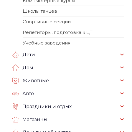
Компьютерные курсы
Школы танцев
Спортивные секции
Репетиторы, подготовка к ЦТ
Учебные заведения
Дети
Дом
Животные
Авто
Праздники и отдых
Магазины