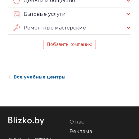
Деньги и общество
Бытовые услуги
Ремонтные мастерские
Добавить компанию
Все учебные центры
О нас
Реклама
© 2009-2026 blizko.by,