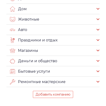
Дом
Животные
Авто
Праздники и отдых
Магазины
Деньги и общество
Бытовые услуги
Ремонтные мастерские
Добавить компанию