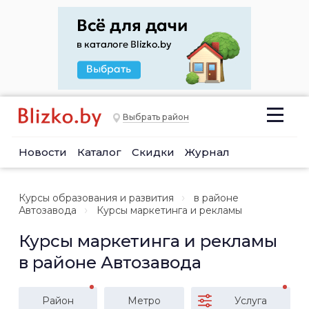
Выбрать район
Новости
Каталог
Скидки
Журнал
Курсы образования и развития
в районе
Автозавода
Курсы маркетинга и рекламы
Курсы маркетинга и рекламы
в районе Автозавода
Район
Метро
Услуга