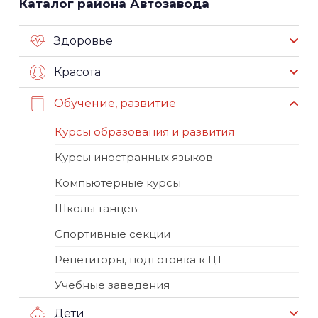
Каталог района Автозавода
Здоровье
Красота
Обучение, развитие
Курсы образования и развития
Курсы иностранных языков
Компьютерные курсы
Школы танцев
Спортивные секции
Репетиторы, подготовка к ЦТ
Учебные заведения
Дети