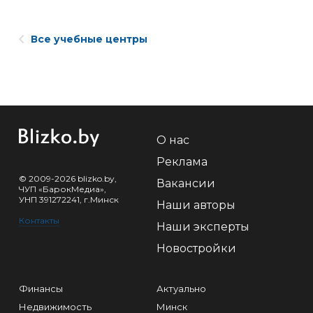
Все учебные центры
О нас
Реклама
© 2009-2026 blizko.by,
Вакансии
ЧУП «БарокМедиа»,
УНП 391272241, г.Минск
Наши авторы
Контакты
Наши эксперты
Новостройки
Финансы
Актуально
Недвижимость
Минск