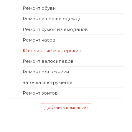
Ремонт обуви
Ремонт и пошив одежды
Ремонт сумок и чемоданов
Ремонт часов
Ювелирные мастерские
Ремонт велосипедов
Ремонт оргтехники
Заточка инструмента
Ремонт зонтов
Добавить компанию