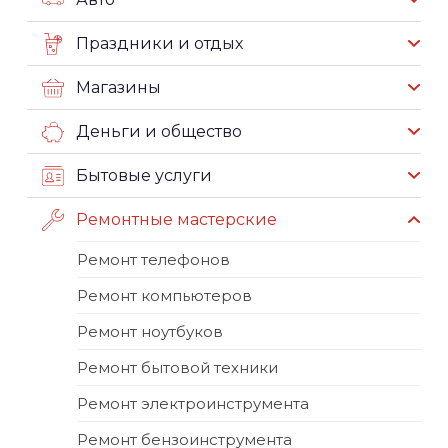
Праздники и отдых
Магазины
Деньги и общество
Бытовые услуги
Ремонтные мастерские
Ремонт телефонов
Ремонт компьютеров
Ремонт ноутбуков
Ремонт бытовой техники
Ремонт электроинструмента
Ремонт бензоинструмента