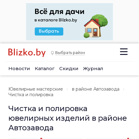
Выбрать район
Новости
Каталог
Скидки
Журнал
Ювелирные мастерские
в районе Автозавода
Чистка и полировка
Чистка и полировка
ювелирных изделий в районе
Автозавода