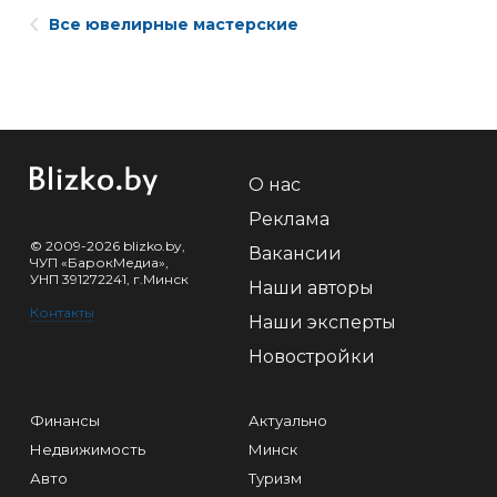
Все ювелирные мастерские
О нас
Реклама
© 2009-2026 blizko.by,
Вакансии
ЧУП «БарокМедиа»,
УНП 391272241, г.Минск
Наши авторы
Контакты
Наши эксперты
Новостройки
Финансы
Актуально
Недвижимость
Минск
Авто
Туризм