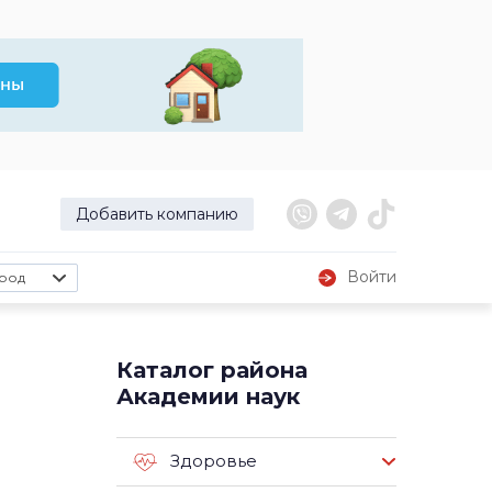
Добавить компанию
Войти
род
Каталог района
Академии наук
Здоровье