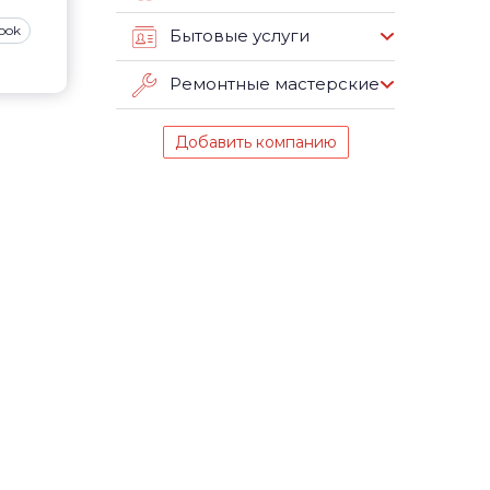
ook
Бытовые услуги
Ремонтные мастерские
Добавить компанию