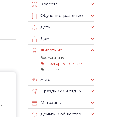
Красота
Обучение, развитие
Дети
Дом
Животные
Зоомагазины
Ветеринарные клиники
Ветаптеки
А
Авто
Праздники и отдых
Магазины
тр
Деньги и общество