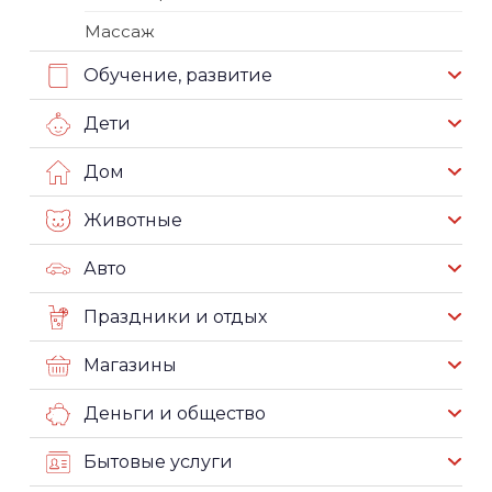
Массаж
Обучение, развитие
Дети
Дом
Животные
Авто
Праздники и отдых
Магазины
Деньги и общество
Бытовые услуги