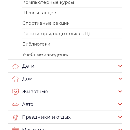
Компьютерные курсы
Школы танцев
Спортивные секции
Репетиторы, подготовка к ЦТ
Библиотеки
Учебные заведения
Дети
Дом
Животные
Авто
Праздники и отдых
Магазины