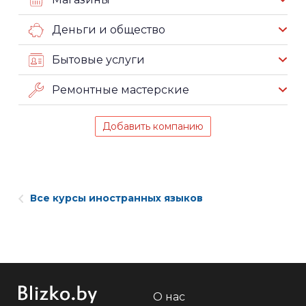
Деньги и общество
Бытовые услуги
Ремонтные мастерские
Добавить компанию
Все курсы иностранных языков
О нас