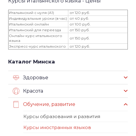
Курсы итальянского языка - Цены
Итальянский с нуля (А1)
от 120 руб.
Индивидуальные уроки (в час)
от 40 руб.
Итальянский онлайн
от 100 руб.
Итальянский для переезда
от 150 руб.
Онлайн-курс итальянского
от 150 руб.
языка
Экспресс-курс итальянского
от 120 руб.
Каталог Минска
Здоровье
Красота
Обучение, развитие
Курсы образования и развития
Курсы иностранных языков