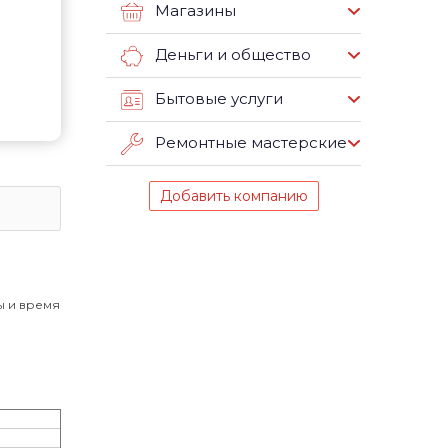
Магазины
Деньги и общество
Бытовые услуги
Ремонтные мастерские
Добавить компанию
ы и время