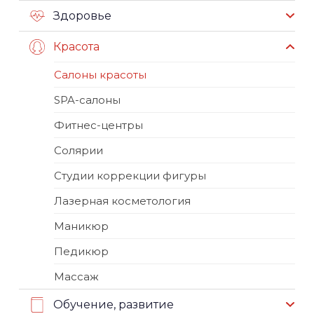
Здоровье
Красота
Салоны красоты
SPA-салоны
Фитнес-центры
Солярии
Студии коррекции фигуры
Лазерная косметология
Маникюр
Педикюр
Массаж
Обучение, развитие