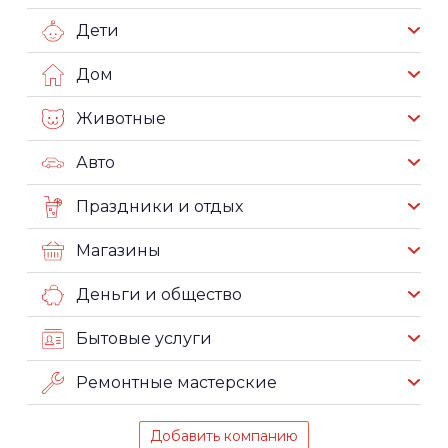
Дети
Дом
Животные
Авто
Праздники и отдых
Магазины
Деньги и общество
Бытовые услуги
Ремонтные мастерские
Добавить компанию