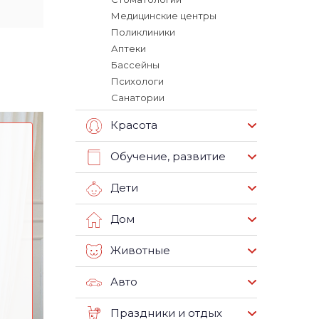
Медицинские центры
Поликлиники
Аптеки
Бассейны
Психологи
Санатории
Красота
Обучение, развитие
Дети
Дом
Животные
Авто
Праздники и отдых