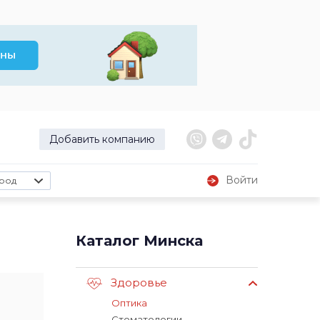
Добавить компанию
Войти
род
Каталог Минска
Здоровье
Оптика
Стоматологии