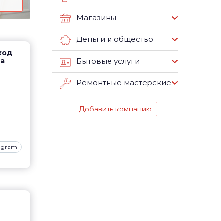
Магазины
Деньги и общество
вход
на
Бытовые услуги
Ремонтные мастерские
Добавить компанию
tagram