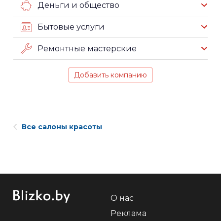
Деньги и общество
Бытовые услуги
Ремонтные мастерские
Добавить компанию
Все салоны красоты
О нас
Реклама