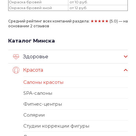
Окраска бровей
от 10 руб.
Окраска бровей хной
от 12 руб.
★★★★★
Средний рейтинг всех компаний раздела:
(5.0) — на
основании 2 отзывов
Каталог Минска
Здоровье
Красота
Салоны красоты
SPA-салоны
Фитнес-центры
Солярии
Студии коррекции фигуры