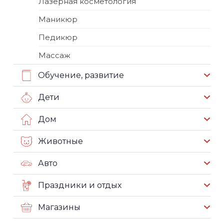
Лазерная косметология
Маникюр
Педикюр
Массаж
Обучение, развитие
Дети
Дом
Животные
Авто
Праздники и отдых
Магазины