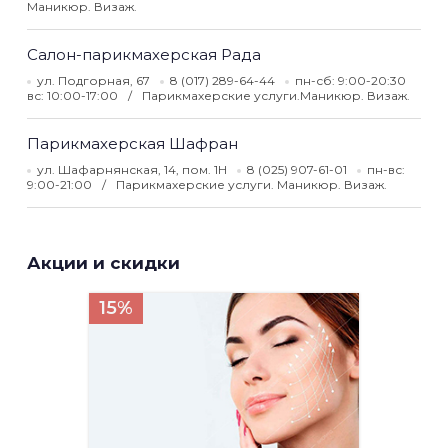
Маникюр. Визаж.
Салон-парикмахерская Рада
ул. Подгорная, 67
8 (017) 289-64-44
пн-сб: 9:00-20:30
вс: 10:00-17:00
Парикмахерские услуги.Маникюр. Визаж.
Парикмахерская Шафран
ул. Шафарнянская, 14, пом. 1Н
8 (025) 907-61-01
пн-вс:
9:00-21:00
Парикмахерские услуги. Маникюр. Визаж.
Акции и скидки
15%