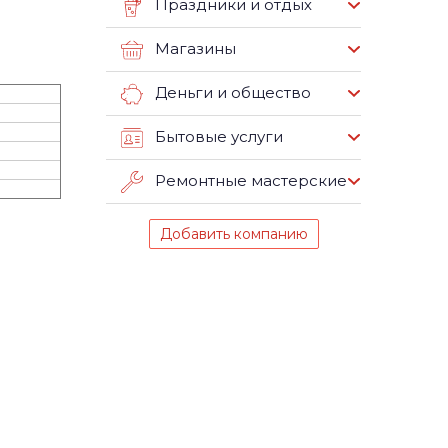
Праздники и отдых
Магазины
Деньги и общество
Бытовые услуги
Ремонтные мастерские
Добавить компанию