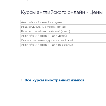
Курсы английского онлайн - Цены
Английский онлайн с нуля
Индивидуальные уроки (в час)
Разговорный английский (в час)
Английский онлайн для детей
Дистанционные курсы английский
Английский онлайн для взрослых
Все курсы иностранных языков