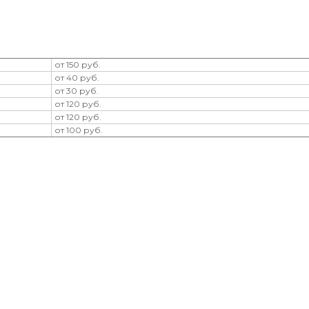
от 150 руб.
от 40 руб.
от 30 руб.
от 120 руб.
от 120 руб.
от 100 руб.