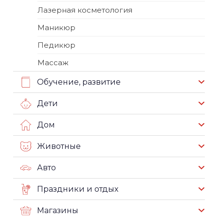
Лазерная косметология
Маникюр
Педикюр
Массаж
Обучение, развитие
Дети
Дом
Животные
Авто
Праздники и отдых
Магазины