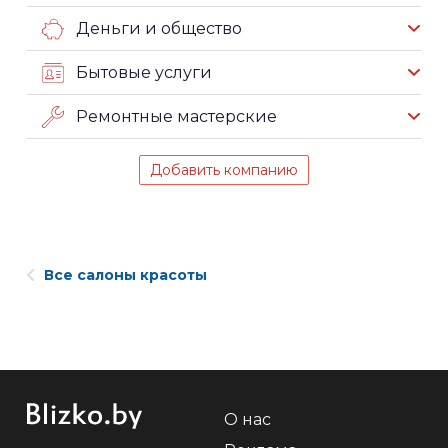
Деньги и общество
Бытовые услуги
Ремонтные мастерские
Добавить компанию
Все салоны красоты
О нас