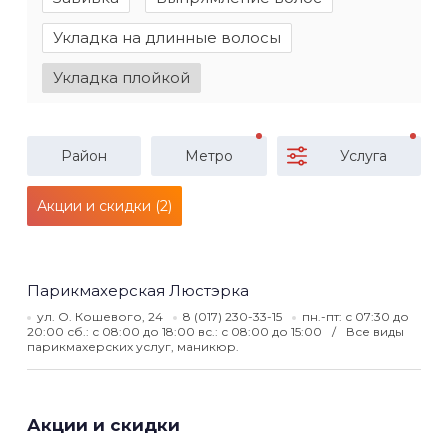
Укладка на длинные волосы
Укладка плойкой
Район
Метро
Услуга
Акции и скидки (2)
Парикмахерская Люстэрка
ул. О. Кошевого, 24
8 (017) 230-33-15
пн.-пт: с 07:30 до
20:00 сб.: с 08:00 до 18:00 вс.: с 08:00 до 15:00
Все виды
парикмахерских услуг, маникюр.
Акции и скидки