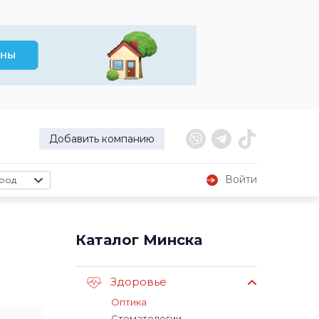
Добавить компанию
Войти
род
Каталог Минска
Здоровье
Оптика
Стоматологии