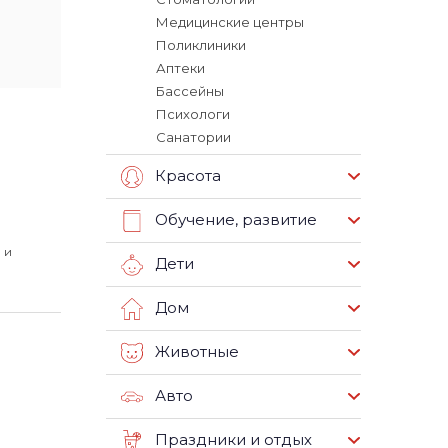
Медицинские центры
Поликлиники
Аптеки
Бассейны
Психологи
Санатории
Красота
Обучение, развитие
 и
Дети
Дом
Животные
Авто
Праздники и отдых