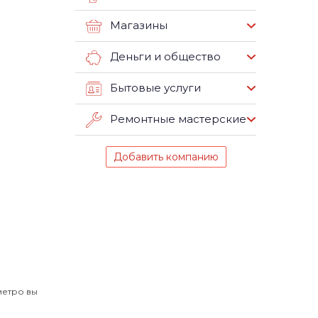
Магазины
Деньги и общество
Бытовые услуги
Ремонтные мастерские
Добавить компанию
метро вы