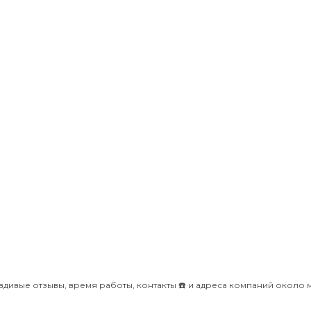
вдивые отзывы, время работы, контакты ☎️ и адреса компаний около 