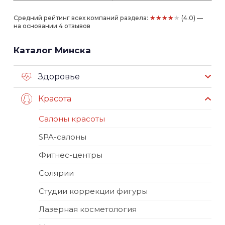
★★★★★
Средний рейтинг всех компаний раздела:
(4.0) —
на основании 4 отзывов
Каталог Минска
Здоровье
Красота
Салоны красоты
SPA-салоны
Фитнес-центры
Солярии
Студии коррекции фигуры
Лазерная косметология