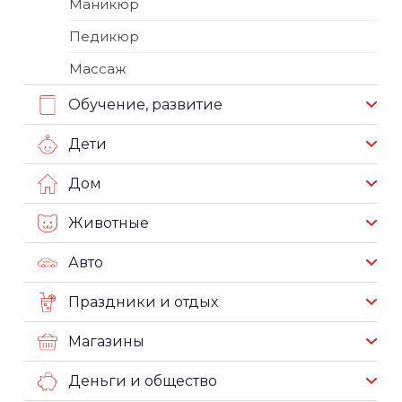
Маникюр
Педикюр
Массаж
Обучение, развитие
Дети
Дом
Животные
Авто
Праздники и отдых
Магазины
Деньги и общество