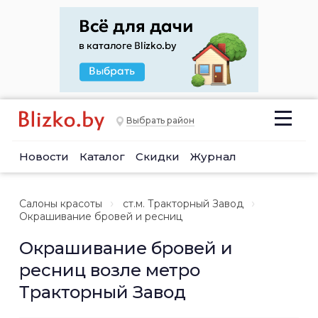
Выбрать район
Новости
Каталог
Скидки
Журнал
Салоны красоты
ст.м. Тракторный Завод
Окрашивание бровей и ресниц
Окрашивание бровей и
ресниц возле метро
Тракторный Завод