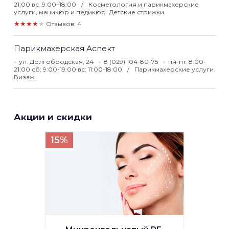
21:00 вс.:9:00–18:00
Косметология и парикмахерские
услуги, маникюр и педикюр. Детские стрижки.
★★★★★
Отзывов: 4
Парикмахерская Аспект
ул. Долгобродская, 24
8 (029) 104-80-75
пн-пт: 8:00-
21:00 сб: 9:00-19:00 вс: 11:00-18:00
Парикмахерские услуги.
Визаж.
Акции и скидки
15%