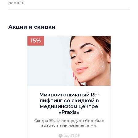
ресниц.
Акции и скидки
15%
Микроигольчатый RF-
лифтинг со скидкой в
медицинском центре
«Praxis»
Скидка 15% на процедуры борьбы с
возрастными изменениями.
до 31.08