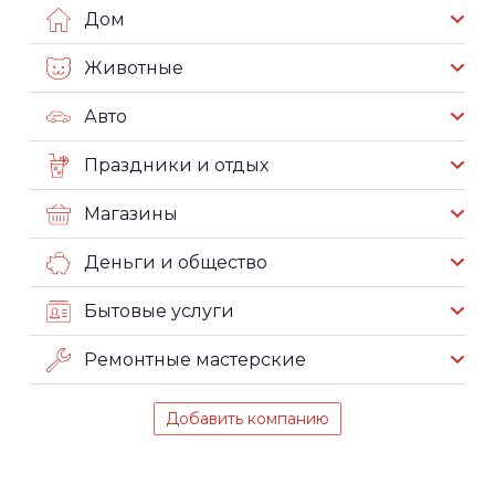
Дом
Животные
Авто
Праздники и отдых
Магазины
Деньги и общество
Бытовые услуги
Ремонтные мастерские
Добавить компанию