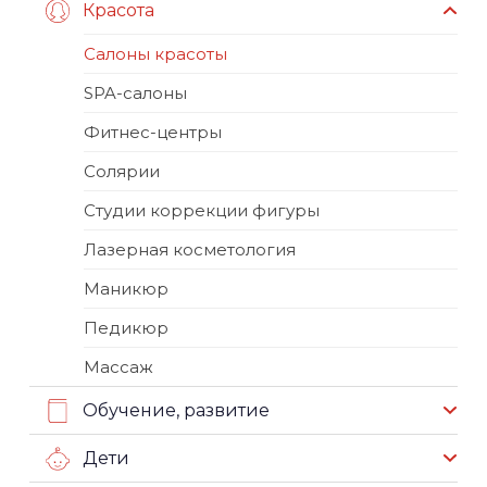
Красота
Салоны красоты
SPA-салоны
Фитнес-центры
Солярии
Студии коррекции фигуры
Лазерная косметология
Маникюр
Педикюр
Массаж
Обучение, развитие
Дети