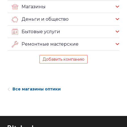
Магазины
Деньги и общество
Бытовые услуги
Ремонтные мастерские
Добавить компанию
Все магазины оптики