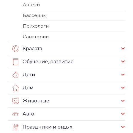
Аптеки
Бассейны
Психологи
Санатории
Красота
Обучение, развитие
Дети
Дом
Животные
Авто
Праздники и отдых