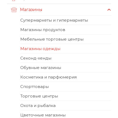
Магазины
Супермаркеты и гипермаркеты
Магазины продуктов
Мебельные торговые центры
Магазины одежды
Секонд-хенды
Обувные магазины
Косметика и парфюмерия
Спорттовары
Торговые центры
Охота и рыбалка
Цветочные магазины