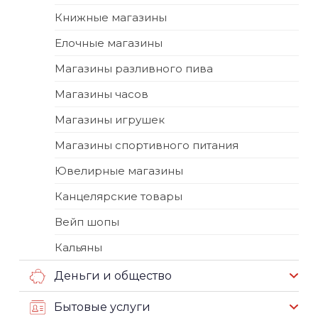
Книжные магазины
Елочные магазины
Магазины разливного пива
Магазины часов
Магазины игрушек
Магазины спортивного питания
Ювелирные магазины
Канцелярские товары
Вейп шопы
Кальяны
Деньги и общество
Бытовые услуги