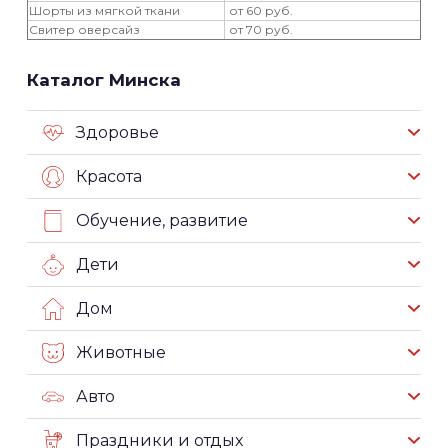
Шорты из мягкой ткани
от 60 руб.
Свитер оверсайз
от 70 руб.
Каталог Минска
Здоровье
Красота
Обучение, развитие
Дети
Дом
Животные
Авто
Праздники и отдых