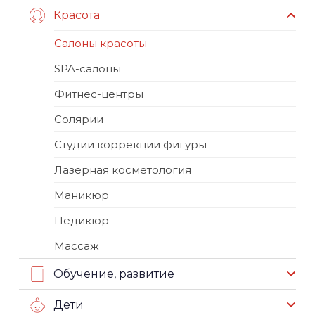
Красота
Салоны красоты
SPA-салоны
Фитнес-центры
Солярии
Студии коррекции фигуры
Лазерная косметология
Маникюр
Педикюр
Массаж
Обучение, развитие
Дети