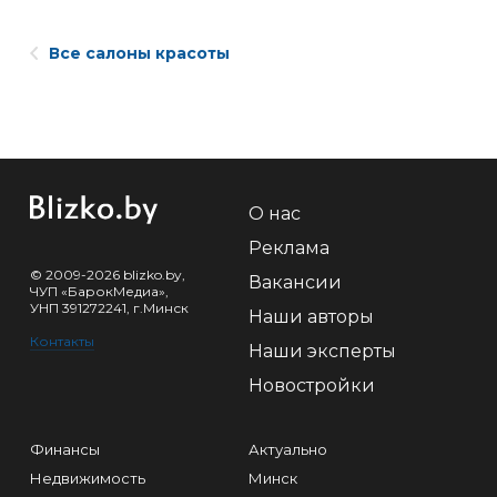
Все салоны красоты
О нас
Реклама
© 2009-2026 blizko.by,
Вакансии
ЧУП «БарокМедиа»,
УНП 391272241, г.Минск
Наши авторы
Контакты
Наши эксперты
Новостройки
Финансы
Актуально
Недвижимость
Минск