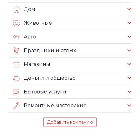
Дом
Животные
Авто
Праздники и отдых
Магазины
Деньги и общество
Бытовые услуги
Ремонтные мастерские
Добавить компанию