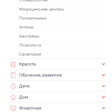
Стоматологии
Медицинские центры
Поликлиники
Аптеки
Бассейны
Психологи
Санатории
Красота
Обучение, развитие
Дети
Дом
Животные