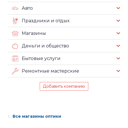
Авто
Праздники и отдых
Магазины
Деньги и общество
Бытовые услуги
Ремонтные мастерские
Добавить компанию
Все магазины оптики