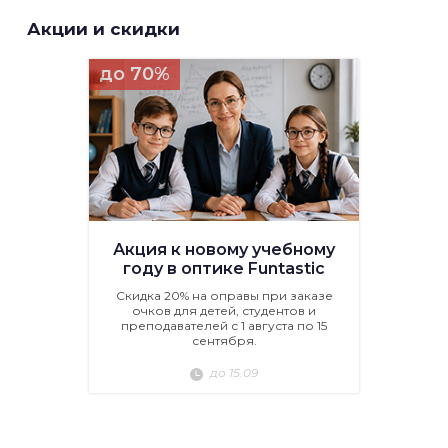
Акции и скидки
до 70%
Акция к новому учебному
году в оптике Funtastic
Скидка 20% на оправы при заказе
очков для детей, студентов и
преподавателей с 1 августа по 15
сентября.
до 15.09