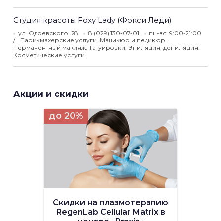
Студия красоты Foxy Lady (Фокси Леди)
ул. Одоевского, 28
8 (029) 130-07-01
пн-вс: 9:00-21:00
Парикмахерские услуги. Маникюр и педикюр.
Перманентный макияж. Татуировки. Эпиляция, депиляция.
Косметические услуги.
Акции и скидки
до 20%
Скидки на плазмотерапию
RegenLab Cellular Matrix в