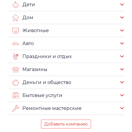
Дети
Дом
Животные
Авто
Праздники и отдых
Магазины
Деньги и общество
Бытовые услуги
Ремонтные мастерские
Добавить компанию